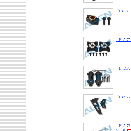
【H45173】 
【H45175】 
【H45176】 
【H45177】 
【H45178