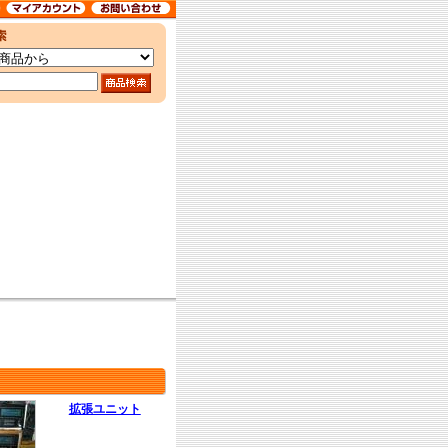
拡張ユニット