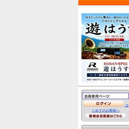
は
じめてのお客様へ