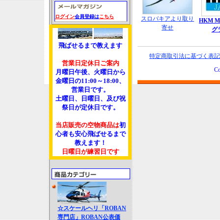
ログイン
会員登録は
こちら
スロバキアより取り
HKM M
寄せ
グ
飛ばせるまで教えます
特定商取引法に基づく表記
営業日定休日ご案内
Co
月曜日午後、火曜日から
金曜日の11:00～18:00、
営業日です。
土曜日、日曜日、及び祝
祭日が定休日です。
当店販売の空物商品は
初
心者も安心飛ばせるまで
教えます！
日曜日が練習日です
☆スケールヘリ「ROBAN
専門店」ROBAN公表価