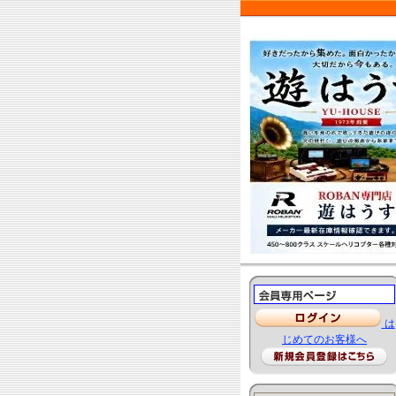
は
じめてのお客様へ