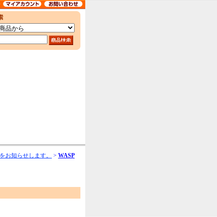
をお知らせします。
>
WASP