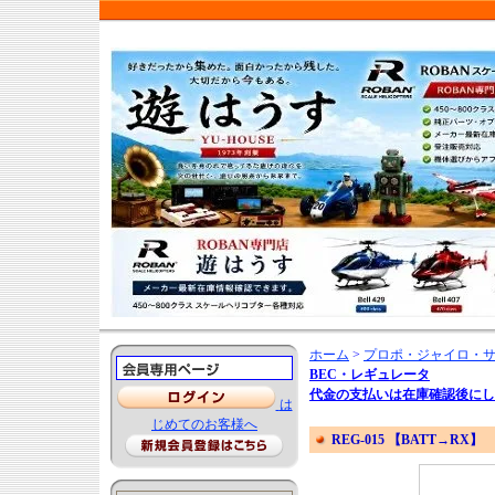
ホーム
>
プロポ・ジャイロ・
BEC・レギュレータ
代金の支払いは在庫確認後にし
は
じめてのお客様へ
REG-015 【BATT→R