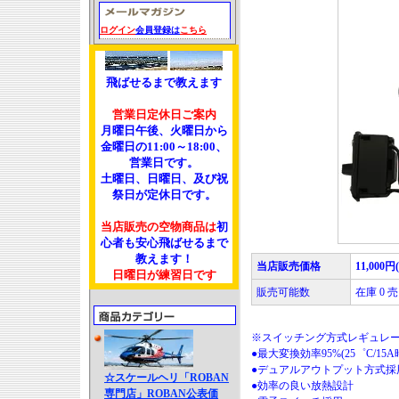
ログイン
会員登録は
こちら
飛ばせるまで教えます
営業日定休日ご案内
月曜日午後、火曜日から
金曜日の11:00～18:00、
営業日です。
土曜日、日曜日、及び祝
祭日が定休日です。
当店販売の空物商品は
初
心者も安心飛ばせるまで
教えます！
当店販売価格
11,000円
日曜日が練習日です
販売可能数
在庫 0
※スイッチング方式レギュレ
●最大変換効率95%(25゜C/15A
●デュアルアウトプット方式採
☆スケールヘリ「ROBAN
●効率の良い放熱設計
専門店」ROBAN公表価