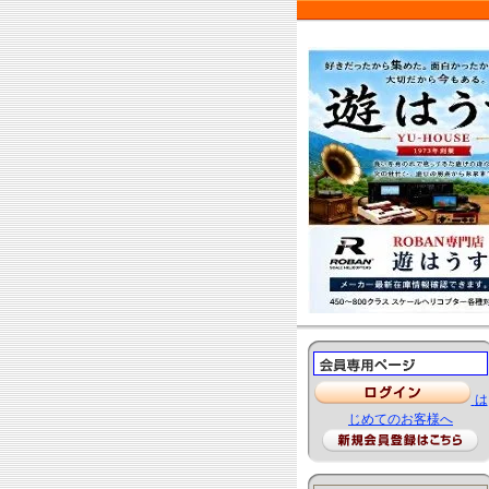
は
じめてのお客様へ