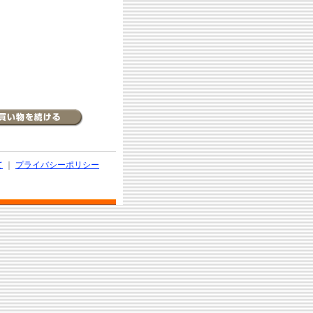
て
｜
プライバシーポリシー
d.