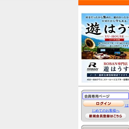
は
じめてのお客様へ