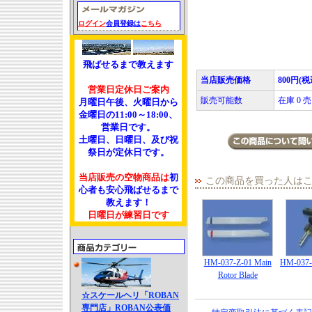
ログイン
会員登録は
こちら
飛ばせるまで教えます
当店販売価格
800円(税
営業日定休日ご案内
販売可能数
在庫 0
月曜日午後、火曜日から
金曜日の11:00～18:00、
営業日です。
土曜日、日曜日、及び祝
祭日が定休日です。
当店販売の空物商品は
初
この商品を買った人は
心者も安心飛ばせるまで
教えます！
日曜日が練習日です
HM-037-Z-01 Main
HM-037-Z
Rotor Blade
☆スケールヘリ「ROBAN
専門店」ROBAN公表価