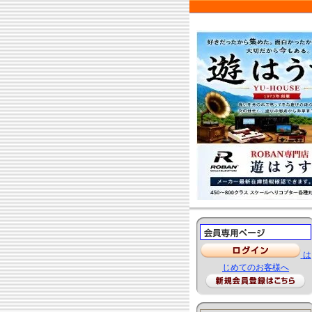
は
じめてのお客様へ