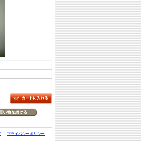
て
｜
プライバシーポリシー