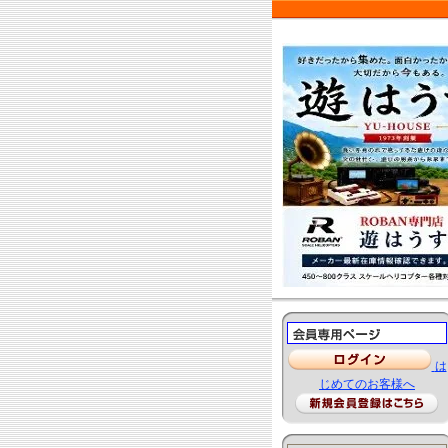
は
じめてのお客様へ