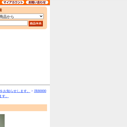
をお知らせします。
>
JR80000
ます。