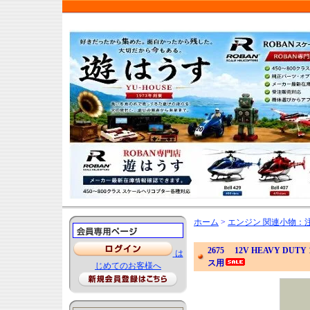
ホーム
>
エンジン 関連小物：
2675 12V HEAVY
は
ス用
じめてのお客様へ