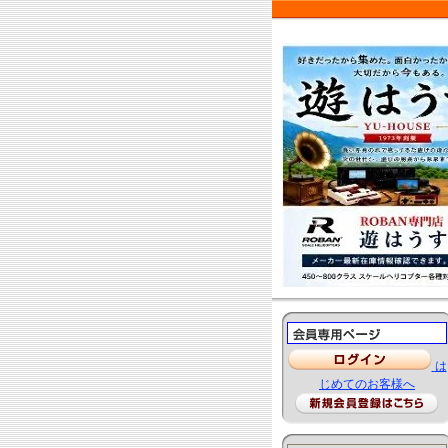
は
じめてのお客様へ