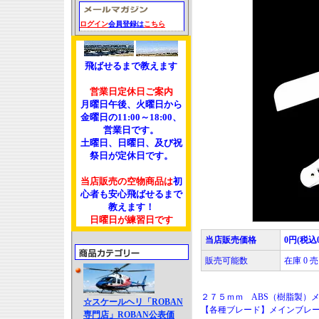
ログイン
会員登録は
こちら
飛ばせるまで教えます
営業日定休日ご案内
月曜日午後、火曜日から
金曜日の11:00～18:00、
営業日です。
土曜日、日曜日、及び祝
祭日が定休日です。
当店販売の空物商品は
初
心者も安心飛ばせるまで
教えます！
日曜日が練習日です
当店販売価格
0円(税込
販売可能数
在庫 0
２７５ｍｍ ABS（樹脂製）メイ
☆スケールヘリ「ROBAN
【各種ブレード】メインブレ
専門店」ROBAN公表価