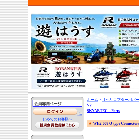
ホーム
>
【ヘリコプター用パ
V2
SKYARTEC Parts
は
じめてのお客様へ
WH2-008 O-type Connector