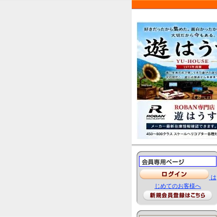
は
じめてのお客様へ