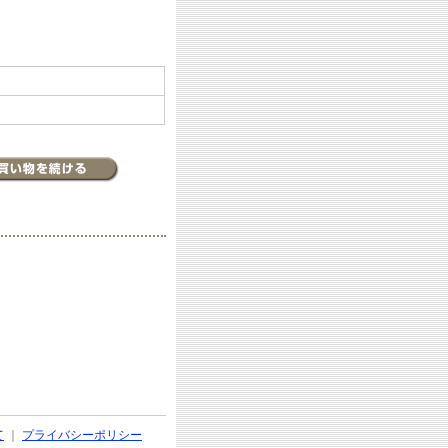
て
｜
プライバシーポリシー