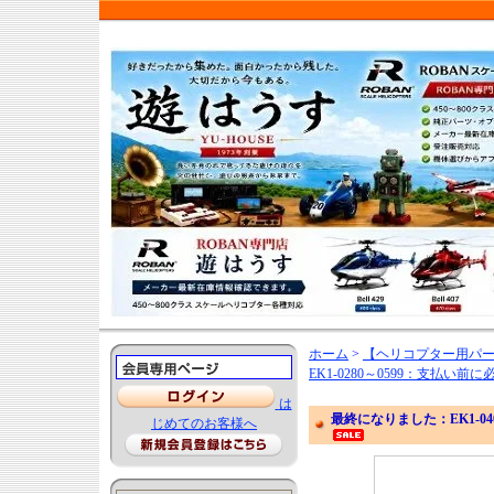
ホーム
>
【ヘリコプター用パ
EK1-0280～0599：支払
は
最終になりました：EK1-0401(V000
じめてのお客様へ