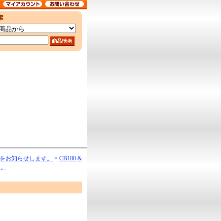
をお知らせします。
>
CB180 &
す。