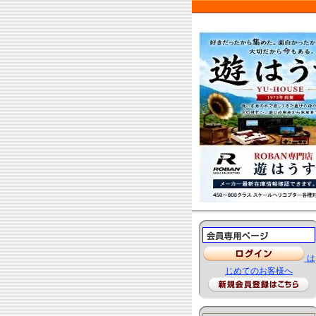
は
じめてのお客様へ