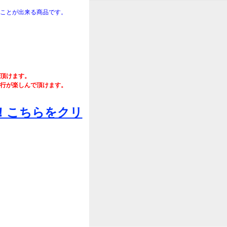
ことが出来る商品です。
頂けます。
行が楽しんで頂けます。
！こちらをクリ