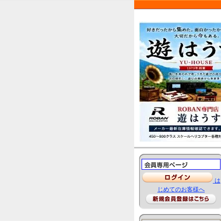
は
じめてのお客様へ